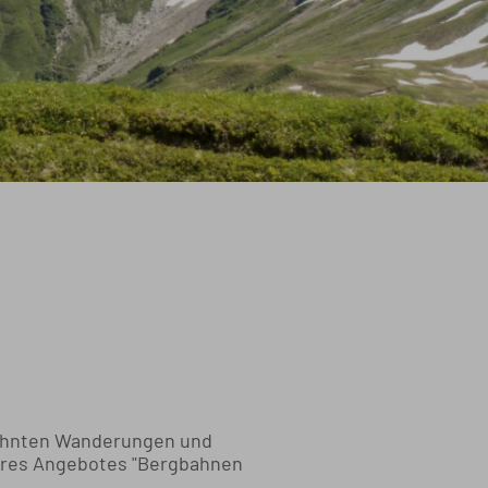
dehnten Wanderungen und
eres Angebotes "Bergbahnen