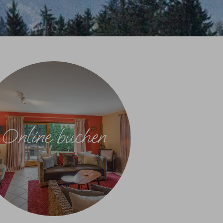
Online buchen