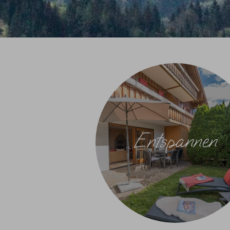
Entspannen