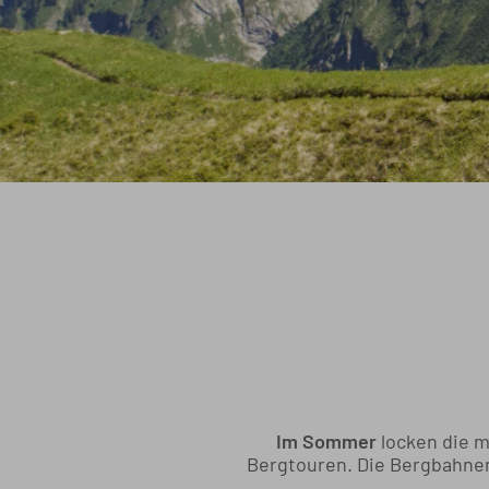
Im Sommer
locken die m
Bergtouren. Die Bergbahne