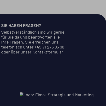
SIE HABEN FRAGEN?
s
Selbstverständlich sind wir gerne
für Sie da und beantworten alle
Ihre Fragen. Sie erreichen uns
telefonisch unter +49171 275 83 98
oder über unser
Kontaktformular