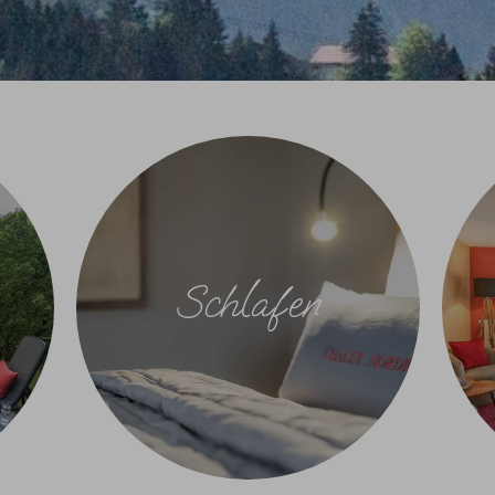
Schlafen