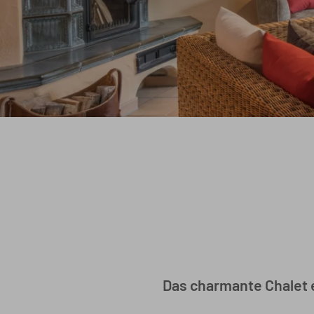
Das charmante Chalet e