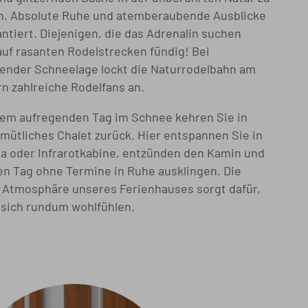
n. Absolute Ruhe und atemberaubende Ausblicke
antiert. Diejenigen, die das Adrenalin suchen
uf rasanten Rodelstrecken fündig! Bei
ender Schneelage lockt die Naturrodelbahn am
n zahlreiche Rodelfans an.
em aufregenden Tag im Schnee kehren Sie in
mütliches Chalet zurück. Hier entspannen Sie in
a oder Infrarotkabine, entzünden den Kamin und
en Tag ohne Termine in Ruhe ausklingen. Die
 Atmosphäre unseres Ferienhauses sorgt dafür,
 sich rundum wohlfühlen.