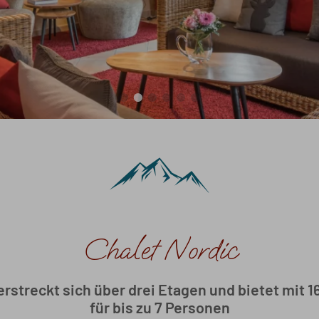
Chalet Nordic
rstreckt sich über drei Etagen und bietet mit 
für bis zu 7 Personen