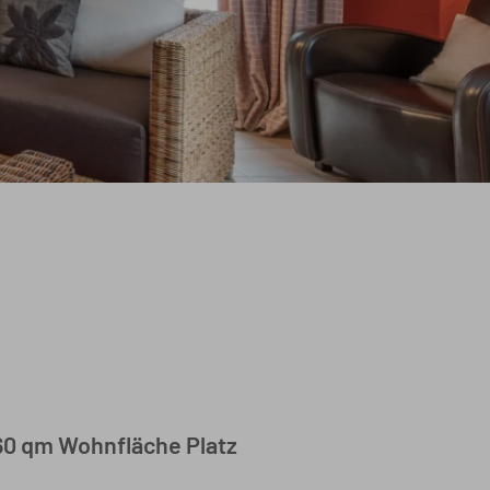
160 qm Wohnfläche Platz