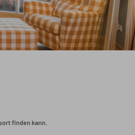
sort finden kann.