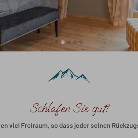
Schlafen Sie gut!
en viel Freiraum, so dass jeder seinen Rückzug