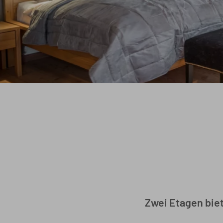
Zwei Etagen biet