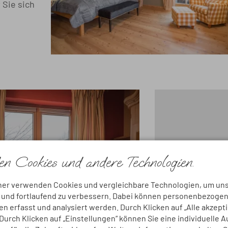
 Sie sich
n Cookies und andere Technologien.
ner verwenden Cookies und vergleichbare Technologien, um un
n und fortlaufend zu verbessern. Dabei können personenbezoge
 erfasst und analysiert werden. Durch Klicken auf „Alle akzept
urch Klicken auf „Einstellungen“ können Sie eine individuelle 